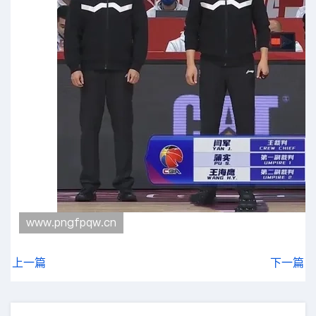
上一篇
下一篇