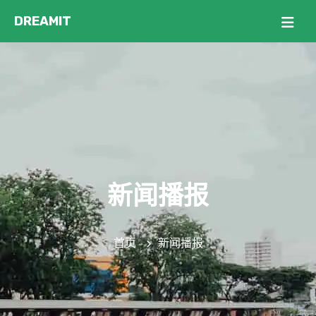
新闻播报
首页
新闻播报