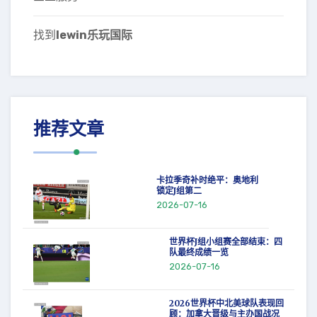
找到
lewin乐玩国际
推荐文章
卡拉季奇补时绝平：奥地利
锁定J组第二
2026-07-16
世界杯J组小组赛全部结束：四
队最终成绩一览
2026-07-16
2026世界杯中北美球队表现回
顾：加拿大晋级与主办国战况