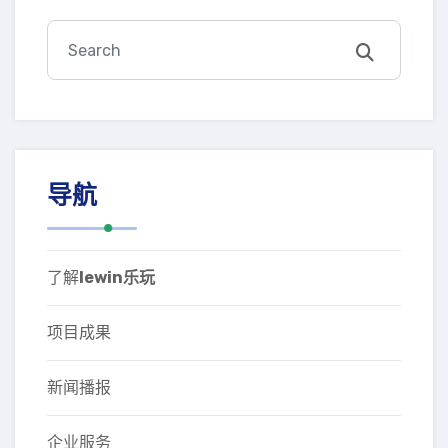
导航
了解
lewin乐玩
项目成果
新闻播报
企业服务