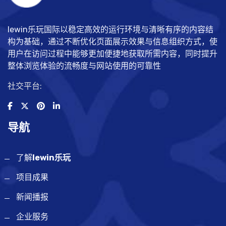
lewin乐玩国际以稳定高效的运行环境与清晰有序的内容结
构为基础，通过不断优化页面展示效果与信息组织方式，使
用户在访问过程中能够更加便捷地获取所需内容，同时提升
整体浏览体验的流畅度与网站使用的可靠性
社交平台:
导航
了解
lewin乐玩
项目成果
新闻播报
企业服务