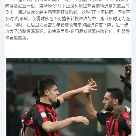
阵博洛尼亚一役，第68分钟对手正是利用拉齐奥前场逼抢失败后的
反击，通过快速穿越中场直塞打穿防线。这种“压上不协同、回收不
及时”的矛盾，使得球队在面对擅长转换进攻的中上游队伍时尤为脆
弱。同时，右后卫坎德雷瓦年龄增长带来的回追速度下降，进一步
放大了边路纵深漏洞，迫使马里奥·希门尼斯频繁内收补位，削弱整
体宽度覆盖。