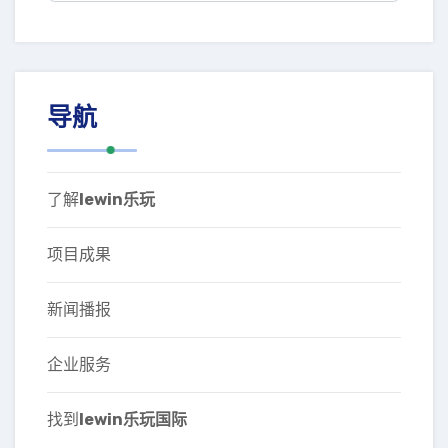
导航
了解
lewin乐玩
项目成果
新闻播报
企业服务
找到
lewin乐玩国际