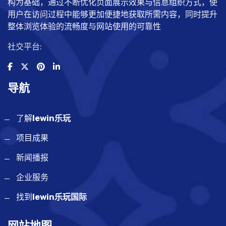
构为基础，通过不断优化页面展示效果与信息组织方式，使
用户在访问过程中能够更加便捷地获取所需内容，同时提升
整体浏览体验的流畅度与网站使用的可靠性
社交平台:
导航
了解
lewin乐玩
项目成果
新闻播报
企业服务
找到
lewin乐玩国际
网站地图