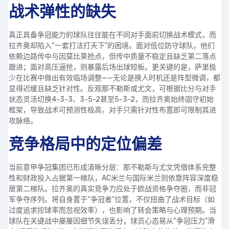
战术弹性的缺失
真正具备争冠能力的球队往往能在不同对手面前切换战术模式，而
拉齐奥却陷入“一套打法打天下”的困境。面对低位防守球队，他们
依赖边路传中与因莫比莱抢点，但传中质量不稳定且缺乏第二落点
跟进；面对高压逼抢，则暴露后场出球短板。更关键的是，萨里极
少在比赛中做出有效临场调整——无论是换人时机还是阵型微调，都
显得迟缓且缺乏针对性。反观那不勒斯或尤文，可根据比分与对手
状态灵活切换4-3-3、3-5-2甚至5-3-2，而拉齐奥始终固守初始
框架，导致战术可预测性极高，对手只需针对性布置即可限制其进
攻脉络。
竞争格局中的定位偏差
当前意甲争冠集团已形成清晰分层：那不勒斯与尤文凭借体系完整
性和财政投入占据第一梯队，AC米兰与国际米兰则依靠阵容深度稳
居第二梯队。拉齐奥的真实竞争力应处于欧战资格争夺圈，而非冠
军争夺序列。将自身置于“争冠者”位置，不仅扭曲了战术目标（如
过度追求控球率而忽视效率），也影响了转会策略与心理预期。当
球队在关键战中屡屡因细节失误丢分，球员心态易从“争冠压力”滑