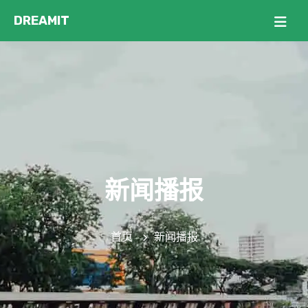
新闻播报
首页
新闻播报