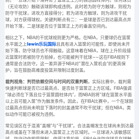
则，一旦球开始下落并处于篮筐正上方的假想圆柱体内，任何球员
（无论攻防）触碰该球即构成违例。此时若为防守方触球，则视为
防守干扰球，进攻方直接得分；若为进攻方触球，则为进攻干扰
球，对方获得球权。关键判断点有二：一是球是否已到达最高点并
开始下落，二是球是否位于篮筐正上方的垂直空间内。
相比之下，NBA的干扰球规则更为严格。在NBA，只要球仍在篮筐
水平面之上
lewin乐玩国际
且具有进入篮筐的可能性，即使尚未开
始下落，防守球员也不得触碰。这意味着在NBA，球在上升阶段接
近篮筐时若被防守方拍掉，也可能被判干扰球——这在FIBA规则下
通常是合法防守。这一差异源于NBA对“潜在入筐机会”的更高保
护，旨在鼓励高难度投篮并限制过度封盖。
裁判视角：判罚依赖空间与时间的双重判断
。实际比赛中，裁判需
快速判断球是否已过最高点、是否处于篮筐正上方区域。FIBA强调
“球必须在下落且位于篮筐圆柱体内”，而NBA则将“球在篮筐水平面
以上且可能入筐”作为触发条件。因此，在FIBA比赛中，一个在球刚
过最高点但尚未明显下落时的封盖通常不吹干扰球；但在NBA，类
似动作可能已被视为违例。
常见误区在于混淆“盖帽”与“干扰球”。合法盖帽发生在球尚未到达最
高点或虽在下落但未进入篮筐正上方区域时。一旦球进入该敏感区
域，防守动作即受限制。值得注意的是，FIBA允许防守球员在球触