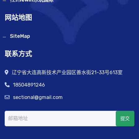
网站地图
SiteMap
联系方式
辽宁省大连高新技术产业园区善水街21-33号613室
18504891246
sectional@gmail.com
提交