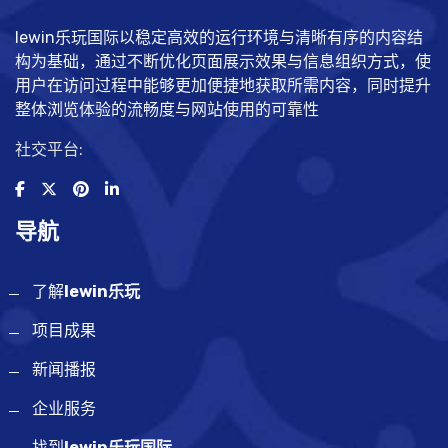
lewin乐玩国际以稳定高效的运行环境与清晰有序的内容结
构为基础，通过不断优化页面展示效果与信息组织方式，使
用户在访问过程中能够更加便捷地获取所需内容，同时提升
整体浏览体验的流畅度与网站使用的可靠性
社交平台:
导航
了解
lewin乐玩
项目成果
新闻播报
企业服务
找到
lewin乐玩国际