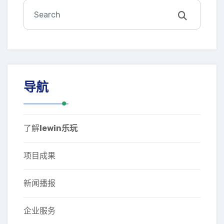
导航
了解
lewin乐玩
项目成果
新闻播报
企业服务