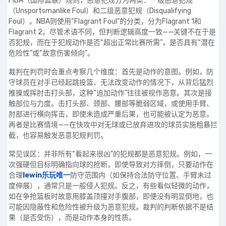
FIBA（国际篮联）规则，恶意犯规分为两类：一级恶意犯规
（Unsportsmanlike Foul）和二级恶意犯规（Disqualifying
Foul）。NBA则使用“Flagrant Foul”的分类，分为Flagrant 1和
Flagrant 2。尽管术语不同，但判断逻辑高度一致——关键不在于是
否犯规，而在于犯规动作是否“超出正常比赛所需”，是否具有“潜在
危险性”或“故意伤害倾向”。
裁判在判罚时会重点考察几个维度：首先是动作的意图。例如，防
守球员在对手已经起跳投篮、无法改变动作的情况下，从背后猛烈
推搡或挥肘击打头部，这种“追加动作”往往被视作恶意。其次是接
触部位与力度。击打头部、颈部、腰部等脆弱区域，或使用手臂、
肘部进行横向挥击，即使未造成严重后果，也可能被认定为恶意。
再者是比赛情境——在快攻中对无球或已放弃进攻的球员实施粗暴拦
截，也容易触发恶意犯规判罚。
常见误区：并非所有“看起来很凶”的犯规都是恶意犯规。例如，一
次强硬但目标明确指向球的抢断，即使导致对方摔倒，只要动作在
合理
lewin乐玩唯一
防守范围内（如保持合法防守位置、手臂未过
度伸展），通常只是一般侵人犯规。反之，有些看似轻微的动作，
如在争抢篮板时故意用膝盖顶撞对手腹部，即便没有明显倒地，也
可能因隐蔽性和危险性被升级为恶意犯规。裁判的判断依据不是结
果（是否受伤），而是动作本身的性质。