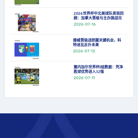
2026世界杯中北美球队表现回
顾：加拿大晋级与主办国战况
2026-07-16
挪威晋级战把握关键机会，科
特迪瓦反扑未果
2026-07-12
塞内加尔世界杯I组数据：凭净
胜球优势进入32强
2026-07-11