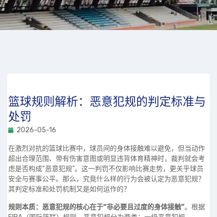
篮球规则解析：恶意犯规的判定标准与
处罚
2026-05-16
在激烈对抗的篮球比赛中，球员间的身体接触难以避免，但当动作
超出合理范围、带有伤害意图或明显违背体育精神时，裁判就会考
虑是否构成“恶意犯规”。这一判罚不仅影响比赛走势，更关乎球员
安全与赛事公平。那么，究竟什么样的行为会被认定为恶意犯规？
其判定标准和处罚机制又是如何运作的？
规则本质：恶意犯规的核心在于“非必要且过度的身体接触”
。根据