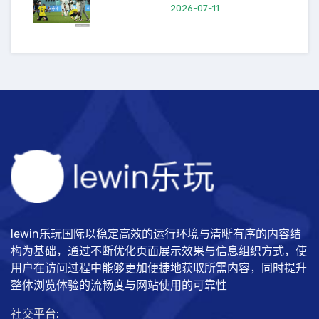
2026-07-11
lewin乐玩国际以稳定高效的运行环境与清晰有序的内容结
构为基础，通过不断优化页面展示效果与信息组织方式，使
用户在访问过程中能够更加便捷地获取所需内容，同时提升
整体浏览体验的流畅度与网站使用的可靠性
社交平台: