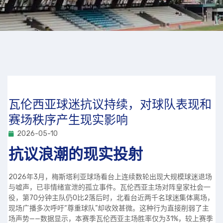
瓦伦西亚球迷抗议持续，对球队表现和
赛场秩序产生现实影响
2026-05-10
抗议浪潮的现实投射
2026年3月，梅斯塔利亚球场看台上连续数轮出现大规模球迷退场
与嘘声，已非情绪宣泄的孤立事件。瓦伦西亚主场对阵皇家社会一
役，第70分钟主队仍0比2落后时，北看台近两千名球迷集体离场，
现场广播多次呼吁“尊重球队”却收效甚微。这种行为直接削弱了主
场声势——数据显示，本赛季瓦伦西亚主场胜率仅为31%，较上赛季