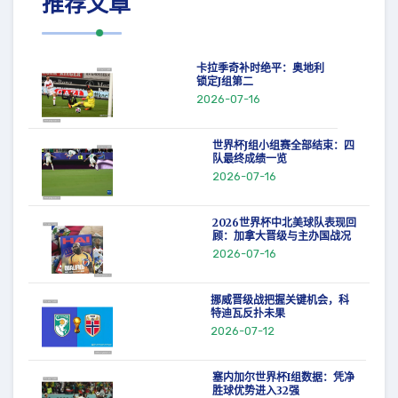
推荐文章
卡拉季奇补时绝平：奥地利
锁定J组第二
2026-07-16
世界杯J组小组赛全部结束：四
队最终成绩一览
2026-07-16
2026世界杯中北美球队表现回
顾：加拿大晋级与主办国战况
2026-07-16
挪威晋级战把握关键机会，科
特迪瓦反扑未果
2026-07-12
塞内加尔世界杯I组数据：凭净
胜球优势进入32强