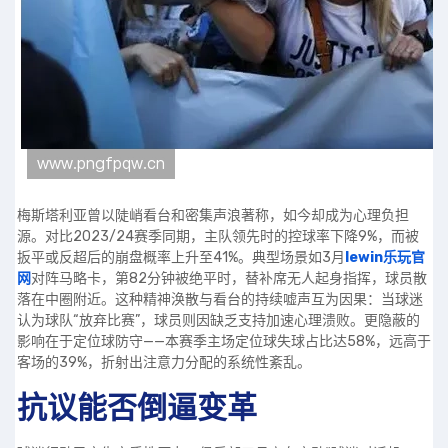
梅斯塔利亚曾以陡峭看台和密集声浪著称，如今却成为心理负担
源。对比2023/24赛季同期，主队领先时的控球率下降9%，而被
扳平或反超后的崩盘概率上升至41%。典型场景如3月
lewin乐玩官
网
对阵马略卡，第82分钟被绝平时，替补席无人起身指挥，球员散
落在中圈附近。这种精神涣散与看台的持续嘘声互为因果：当球迷
认为球队“放弃比赛”，球员则因缺乏支持加速心理溃败。更隐蔽的
影响在于定位球防守——本赛季主场定位球失球占比达58%，远高于
客场的39%，折射出注意力分配的系统性紊乱。
抗议能否倒逼变革