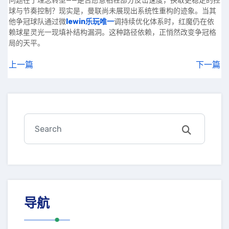
问题在于理念转型——是否愿意牺牲部分反击速度，换取更稳定的控
球与节奏控制？现实是，曼联尚未展现出系统性重构的迹象。当其
他争冠球队通过微
lewin乐玩唯一
调持续优化体系时，红魔仍在依
赖球星灵光一现填补结构漏洞。这种路径依赖，正悄然改变争冠格
局的天平。
上一篇
下一篇
导航