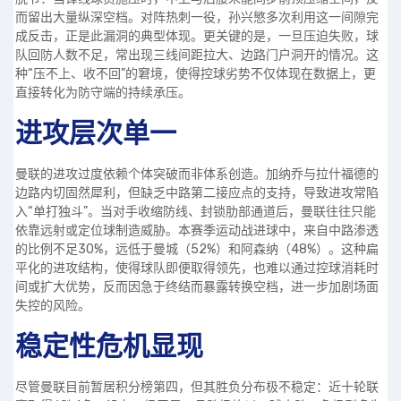
而留出大量纵深空档。对阵热刺一役，孙兴慜多次利用这一间隙完
成反击，正是此漏洞的典型体现。更关键的是，一旦压迫失败，球
队回防人数不足，常出现三线间距拉大、边路门户洞开的情况。这
种“压不上、收不回”的窘境，使得控球劣势不仅体现在数据上，更
直接转化为防守端的持续承压。
进攻层次单一
曼联的进攻过度依赖个体突破而非体系创造。加纳乔与拉什福德的
边路内切固然犀利，但缺乏中路第二接应点的支持，导致进攻常陷
入“单打独斗”。当对手收缩防线、封锁肋部通道后，曼联往往只能
依靠远射或定位球制造威胁。本赛季运动战进球中，来自中路渗透
的比例不足30%，远低于曼城（52%）和阿森纳（48%）。这种扁
平化的进攻结构，使得球队即便取得领先，也难以通过控球消耗时
间或扩大优势，反而因急于终结而暴露转换空档，进一步加剧场面
失控的风险。
稳定性危机显现
尽管曼联目前暂居积分榜第四，但其胜负分布极不稳定：近十轮联