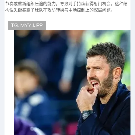
节奏或重新组织压迫的能力，导致对手持续获得射门机会。这种结
构性失衡暴露了球队在攻防转换与中场控制上的深层问题。