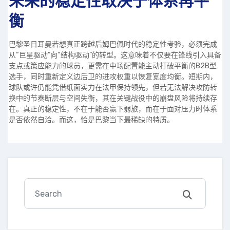
未来的稳定性取决于体系再平
衡
巴黎圣日耳曼若想真正跨越后姆巴佩时代的稳定性考验，必须完成
从“巨星驱动”向“结构驱动”的转型。这意味着不仅要在锋线引入具备
支点或策应能力的球员，更需在中场配置能主动打破平衡的B2B型
选手，同时重新定义边后卫的进攻权重以恢复宽度均衡。短期内，
球队或许仍能凭借纸面实力在法甲保持领先，但若无法解决攻防转
换中的节奏断层与空间失衡，其在关键战役中的崩盘风险将持续存
在。真正的稳定性，不在于能否赢下弱旅，而在于面对压力时体系
是否依然自洽。而这，恰是巴黎当下最稀缺的特质。