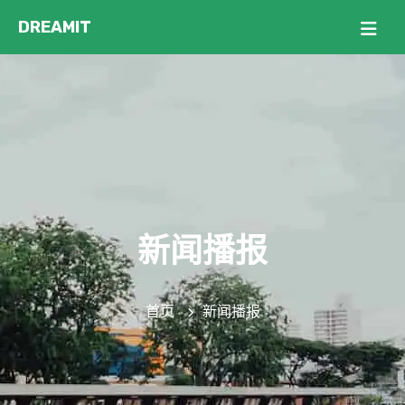
新闻播报
首页
新闻播报