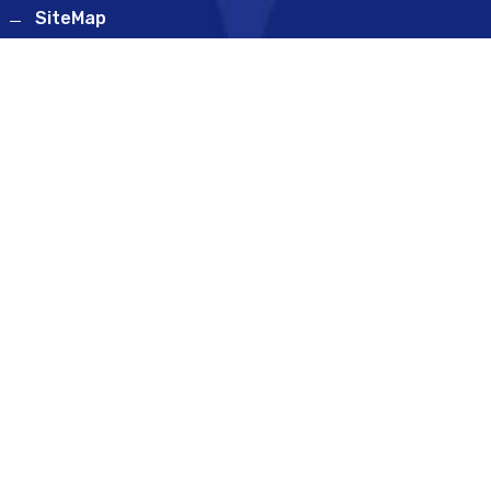
SiteMap
联系方式
辽宁省大连高新技术产业园区善水街21-33号613室
18504891246
sectional@gmail.com
提交
Copyright © 2026 - 版权所有
lewin乐玩-(中国)有限公司官方