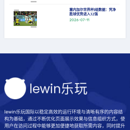
塞内加尔世界杯I组数据：凭净
胜球优势进入32强
2026-07-11
lewin乐玩国际以稳定高效的运行环境与清晰有序的内容结
构为基础，通过不断优化页面展示效果与信息组织方式，使
用户在访问过程中能够更加便捷地获取所需内容，同时提升