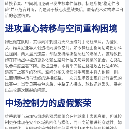
转换节奏、空间利用逻辑已发生根本性偏移。标题所提“稳定性考
验”并非危言耸听，而是源于核心变量缺失后，原有战术架构难以自
洽的必然结果。
进攻重心转移与空间重构困境
姆巴佩在队时，其纵向冲刺能力天然压缩对手防线纵深，为登贝
莱、维蒂尼亚等人创造横向操作空间。如今锋线由穆阿尼与巴尔科
拉担纲，两人虽具速度，却缺乏持续撕裂防线的爆破力。这导致巴
黎在阵地战中被迫更多依赖左路阿什拉夫与登贝莱的配合，右路进
攻参与度显著下降。数据显示，本赛季巴黎左路进攻占比达48%，
远高于上赛季的36%。空间分布失衡使对手可集中兵力封锁一侧，
进而切断中场与锋线的连接线路。一次典型场景出现在对阵雷恩的
比赛中：当登贝莱被包夹后，中路无人接应，球权迅速丢失，暴露
出进攻层次断裂的问题。
中场控制力的虚假繁荣
维蒂尼亚与乌加特组成的双后腰组合在控球率上表现亮眼，但其控
制更多体现在安全区域的回传与横传，而非向前推进的穿透性。姆
巴佩时代，其回撤接应或斜插肋部常成为打破中场僵局的关键支