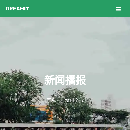
新闻播报
首页
新闻播报