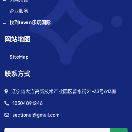
企业服务
找到
lewin乐玩国际
网站地图
SiteMap
联系方式
辽宁省大连高新技术产业园区善水街21-33号613室
18504891246
sectional@gmail.com