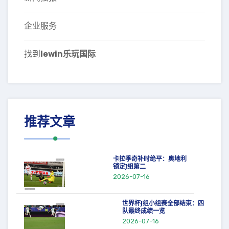
企业服务
找到
lewin乐玩国际
推荐文章
卡拉季奇补时绝平：奥地利
锁定J组第二
2026-07-16
世界杯J组小组赛全部结束：四
队最终成绩一览
2026-07-16