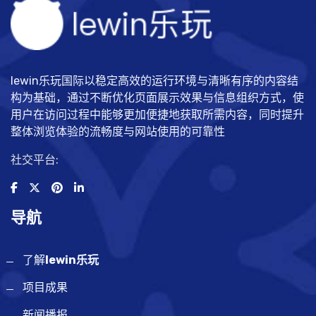
lewin乐玩国际以稳定高效的运行环境与清晰有序的内容结
构为基础，通过不断优化页面展示效果与信息组织方式，使
用户在访问过程中能够更加便捷地获取所需内容，同时提升
整体浏览体验的流畅度与网站使用的可靠性
社交平台:
导航
了解
lewin乐玩
项目成果
新闻播报