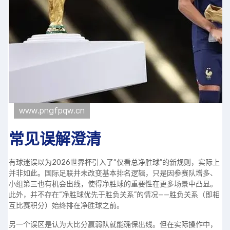
常见误解澄清
有球迷误以为2026世界杯引入了“仅看总净胜球”的新规则，实际上
并非如此。国际足联并未改变基本排名逻辑，只是因参赛队增多、
小组第三也有机会出线，使得净胜球的重要性在更多场景中凸显。
此外，并不存在“净胜球优先于胜负关系”的情况——胜负关系（即相
互比赛积分）始终排在净胜球之前。
另一个误区是认为大比分赢弱队就能确保出线。但在实际操作中，