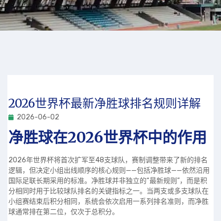
2026世界杯最新净胜球排名规则详解
2026-06-02
净胜球在2026世界杯中的作用
2026年世界杯将首次扩军至48支球队，赛制调整带来了新的排名
逻辑，但决定小组出线顺序的核心规则——包括净胜球——依然沿用
国际足联长期采用的标准。净胜球并非独立的“最新规则”，而是积
分相同时用于比较球队排名的关键指标之一。当两支或多支球队在
小组赛结束后积分相同，系统会依次启用一系列排名准则，而净胜
球通常排在第二位，仅次于总积分。