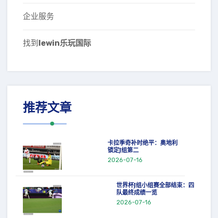
企业服务
找到
lewin乐玩国际
推荐文章
卡拉季奇补时绝平：奥地利
锁定J组第二
2026-07-16
世界杯J组小组赛全部结束：四
队最终成绩一览
2026-07-16