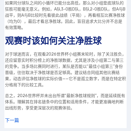
如果同分球队之间的小循环已能分出高低，那么对小组垫底球队的
狂胜可能毫无意义。例如，A队3-0胜D队，B队2-0胜D队，但A与B
战平，则A与B比较时先看彼此战绩（平局），再看相互比赛净胜球
（均为0），最后才看总净胜球。因此，盲目追求大比分并不总是
有效策略。
观赛时该如何关注净胜球
对于球迷而言，在观看2026世界杯小组赛末轮时，除了关注胜负，
还应留意实时积分榜上的净胜球数据，尤其是涉及小组第二与第三
的竞争。当多场比赛同时进行，某队是否能以“最佳小组第三”身份
晋级，往往取决于净胜球是否足够高。建议结合同组其他比赛结
果，动态评估净胜球的实际价值——它不是孤立数字，而是在特定积
分格局下的比较工具。
总之，2026世界杯并未出台所谓“最新净胜球规则”，而是延续既有
体系。理解其在排名链条中的位置和适用条件，才能更准确地判断
出线形势，享受更深层次的观赛体验。
下一篇