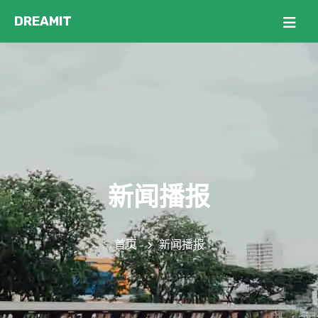
新闻播报
首页
新闻播报