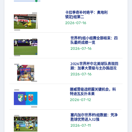
卡拉季奇补时绝平：奥地利
锁定J组第二
2026-07-16
世界杯J组小组赛全部结束：四
队最终成绩一览
2026-07-16
2026世界杯中北美球队表现回
顾：加拿大晋级与主办国战况
2026-07-16
挪威晋级战把握关键机会，科
特迪瓦反扑未果
2026-07-12
塞内加尔世界杯I组数据：凭净
胜球优势进入32强
2026-07-11