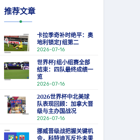
推荐文章
卡拉季奇补时绝平：奥
地利锁定J组第二
2026-07-16
世界杯J组小组赛全部
结束：四队最终成绩一
览
2026-07-16
2026世界杯中北美球
队表现回顾：加拿大晋
级与主办国战况
2026-07-16
挪威晋级战把握关键机
会，科特迪瓦反扑未果