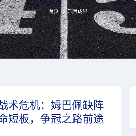
首页
项目成果
战术危机：姆巴佩缺阵
命短板，争冠之路前途