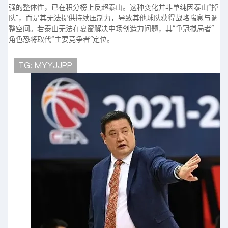
强的整体性，已在积分榜上反超泰山。这种变化并非单纯因泰山“掉
队”，而是其无法提供持续压制力，导致其他球队获得战略喘息与调
整空间。若泰山无法在夏窗解决中场创造力问题，其“争冠搅局者”
角色恐将取代“主要竞争者”定位。