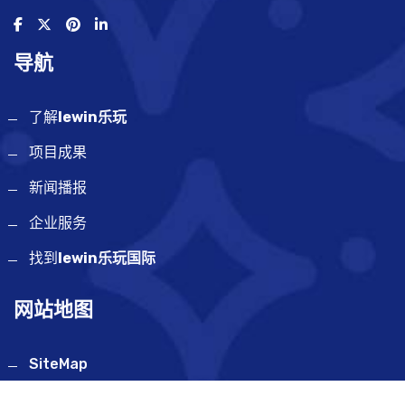
导航
了解
lewin乐玩
项目成果
新闻播报
企业服务
找到
lewin乐玩国际
网站地图
SiteMap