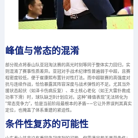
峰值与常态的混淆
部分观点将泰山队亚冠淘汰赛的高光时刻等同于整体实力回归，实
则混淆了赛事性质差异。亚冠对手战术纪律性普遍弱于中超，且赛
程密度较低，便于崔康熙布置针对性打法。而中超联赛的高强度对
抗与连续作战，恰恰暴露其阵容深度与战术弹性的不足。尤其当外
援状态起伏（如泽卡伤病反复）、本土核心老化（如王大雷扑救成
功率下滑）时，球队缺乏B计划应对。这种“峰值表现”无法转化为
“常态竞争力”，恰是当前阶段最根本的矛盾——它让外界误判其真实
定位，也掩盖了体系重建的紧迫性。
条件性复苏的可能性