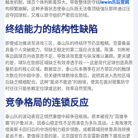
触发机制，球员个体判断差异大，导致整体防守结
lewin乐玩官网
构频繁崩解。这种矛盾状态使泰山队既无法像顶级强队那样通过压
迫夺回球权，又难以退守组织严密低位防线。
终结能力的结构性缺陷
即便成功推进至进攻三区，泰山队的终结环节仍显粗糙。克雷桑虽
具备个人突破能力，但缺乏稳定的第二接应点支援。陈蒲、刘彬彬
等边路球员内收意愿不足，导致进攻宽度与纵深难以兼顾。更关键
的是，球队在肋部区域缺乏有效渗透手段——这是现代足球创造高质
量机会的核心区域。数据显示，泰山队本赛季在对方禁区内的触球
次数位列中超中游，但关键传球数排名靠后，说明其进入危险区域
后缺乏精细配合。这种“能进不能造”的困境，使其在面对密集防守
时往往只能依赖定位球或远射，效率自然受限。
竞争格局的连锁反应
泰山队的波动表现正悄然重塑中超争冠格局。原本被视为“双雄争
霸”的沪鲁对决，因泰山稳定性不足而演变为多队混战。上海海港凭
借奥斯卡回归后的中场控制力稳步领跑，成都蓉城则依靠高效转换
紧追不舍。更值得注意的是，北京国安在苏亚雷斯调教下展现出更