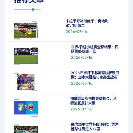
卡拉季奇补时绝平：奥地利
锁定J组第二
2026-07-16
世界杯J组小组赛全部结束：四
队最终成绩一览
2026-07-16
2026世界杯中北美球队表现回
顾：加拿大晋级与主办国战况
2026-07-16
挪威晋级战把握关键机会，科
特迪瓦反扑未果
2026-07-12
塞内加尔世界杯I组数据：凭净
胜球优势进入32强