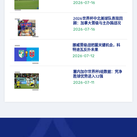
2026-07-16
2026世界杯中北美球队表现回
顾：加拿大晋级与主办国战况
2026-07-16
挪威晋级战把握关键机会，科
特迪瓦反扑未果
2026-07-12
塞内加尔世界杯I组数据：凭净
胜球优势进入32强
2026-07-11