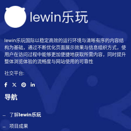
lewin乐玩国际以稳定高效的运行环境与清晰有序的内容结
构为基础，通过不断优化页面展示效果与信息组织方式，使
用户在访问过程中能够更加便捷地获取所需内容，同时提升
整体浏览体验的流畅度与网站使用的可靠性
社交平台:
导航
了解
lewin乐玩
项目成果