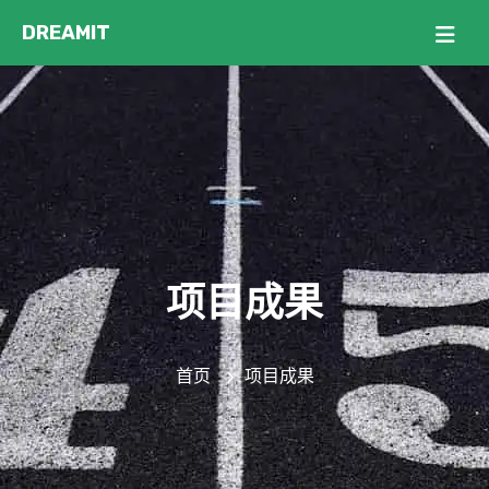
项目成果
首页
项目成果