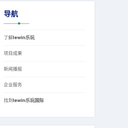
导航
了解
lewin乐玩
项目成果
新闻播报
企业服务
找到
lewin乐玩国际