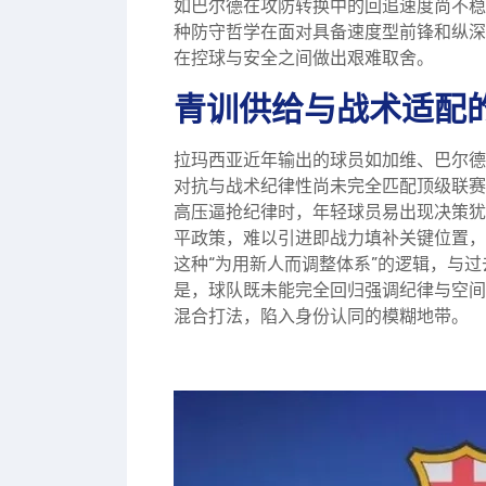
如巴尔德在攻防转换中的回追速度尚不稳
种防守哲学在面对具备速度型前锋和纵深
在控球与安全之间做出艰难取舍。
青训供给与战术适配
拉玛西亚近年输出的球员如加维、巴尔德
对抗与战术纪律性尚未完全匹配顶级联赛
高压逼抢纪律时，年轻球员易出现决策犹
平政策，难以引进即战力填补关键位置，
这种“为用新人而调整体系”的逻辑，与过
是，球队既未能完全回归强调纪律与空间
混合打法，陷入身份认同的模糊地带。