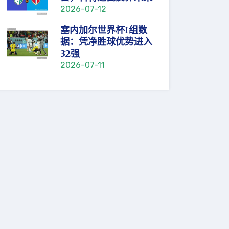
2026-07-12
塞内加尔世界杯I组数
据：凭净胜球优势进入
32强
2026-07-11