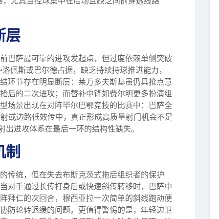
赛，尤其当控球集中在后场且缺乏向前穿透线路
断层
前巴萨最可靠的进攻发起点，但过度依赖单侧突破
·洛佩斯或巴尔德占据，缺乏持续持球推进能力，
结环节存在明显断层：莱万多夫斯基虽仍具抢点意
抢后的二次进攻；而替补中锋如费尔明更多扮演组
型场景出现在对阵毕尔巴鄂竞技的比赛中：巴萨全
外远射或边路低效传中，真正形成高质量射门机会不足
折射出进攻体系在最后一环的结构性缺失。
机制
的传统，但在失去布斯克茨式拖后组织者的保护
当对手通过长传打身后或快速斜传转移时，巴萨中
阵拜仁的次回合，穆西亚拉一次简单的斜线跑动便
协防轮转迟缓的问题。更值得警惕的是，年轻边卫