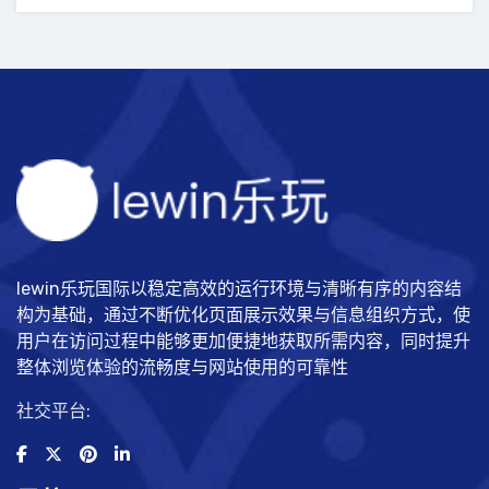
lewin乐玩国际以稳定高效的运行环境与清晰有序的内容结
构为基础，通过不断优化页面展示效果与信息组织方式，使
用户在访问过程中能够更加便捷地获取所需内容，同时提升
整体浏览体验的流畅度与网站使用的可靠性
社交平台: