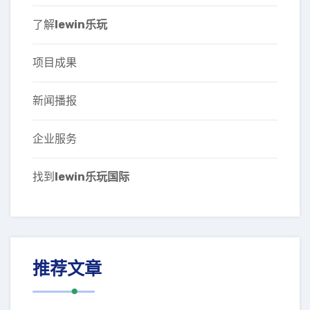
了解
lewin乐玩
项目成果
新闻播报
企业服务
找到
lewin乐玩国际
推荐文章