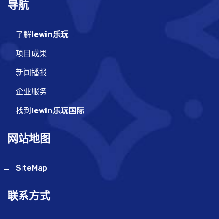
导航
了解
lewin乐玩
项目成果
新闻播报
企业服务
找到
lewin乐玩国际
网站地图
SiteMap
联系方式