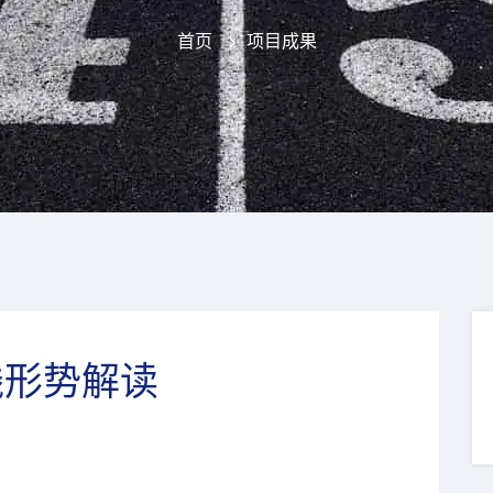
首页
项目成果
线形势解读