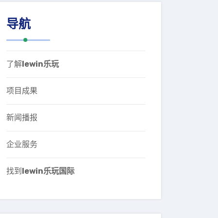
导航
了解
lewin乐玩
项目成果
新闻播报
企业服务
找到
lewin乐玩国际