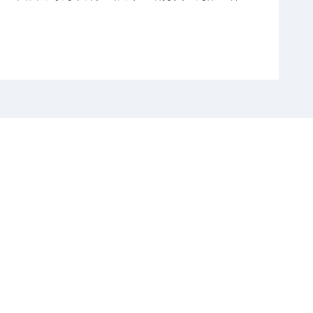
网站地图
解
lewin乐玩
SiteMap
目成果