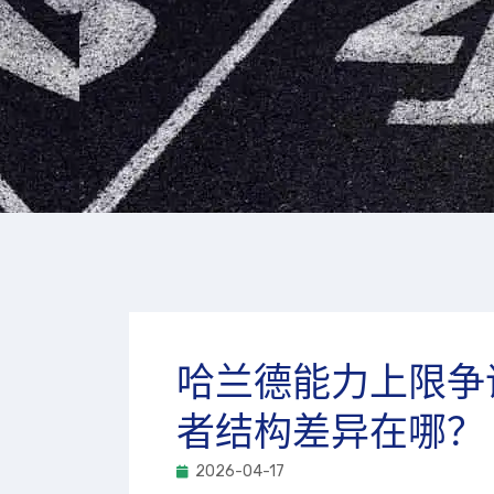
哈兰德能力上限争
者结构差异在哪？
2026-04-17