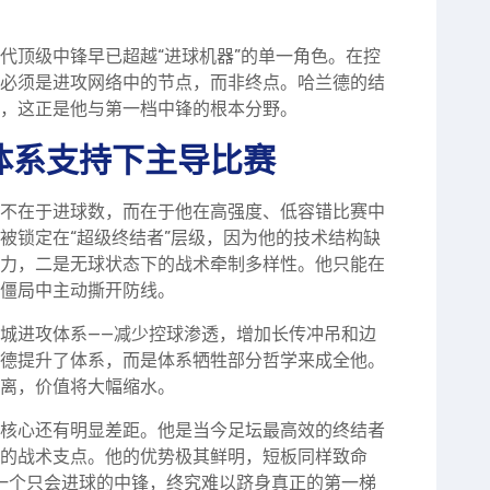
代顶级中锋早已超越“进球机器”的单一角色。在控
必须是进攻网络中的节点，而非终点。哈兰德的结
，这正是他与第一档中锋的根本分野。
体系支持下主导比赛
不在于进球数，而在于他在高强度、低容错比赛中
被锁定在“超级终结者”层级，因为他的技术结构缺
力，二是无球状态下的战术牵制多样性。他只能在
僵局中主动撕开防线。
城进攻体系——减少控球渗透，增加长传冲吊和边
德提升了体系，而是体系牺牲部分哲学来成全他。
离，价值将大幅缩水。
核心还有明显差距。他是当今足坛最高效的终结者
的战术支点。他的优势极其鲜明，短板同样致命
一个只会进球的中锋，终究难以跻身真正的第一梯