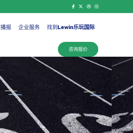
闻播报
企业服务
找到
Lewin乐玩国际
咨询报价