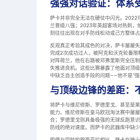
强强对话验证：体系
萨卡并非完全无法在硬仗中闪光。2022
兰晋级八强；2023年英超客场对热刺
刻往往出现在对手防线松动或己方整体占
反观真正考验其成色的对决，萨卡屡屡失效
完成2次成功过人，被阿克和沃克轮番限
对阵荷兰，他在右路被邓弗里斯完全压制
失推进良机。这些比赛暴露了他面对顶级
中缺乏自主创造手段的问题——他不是“强
与顶级边锋的差距：
将萨卡与维尼修斯、罗德里戈、甚至是莱
能力。维尼修斯在皇马欧冠淘汰赛中屡屡
合；罗德里戈则具备极强的无球反跑意识
防线的绝对速度。而萨卡的武器库中缺少
即便与同龄的穆西亚拉相比，萨卡在狭小