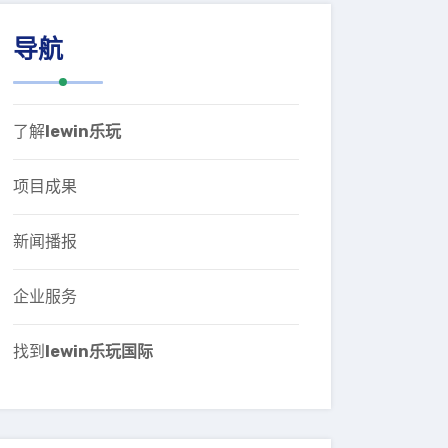
导航
了解
lewin乐玩
项目成果
新闻播报
企业服务
找到
lewin乐玩国际