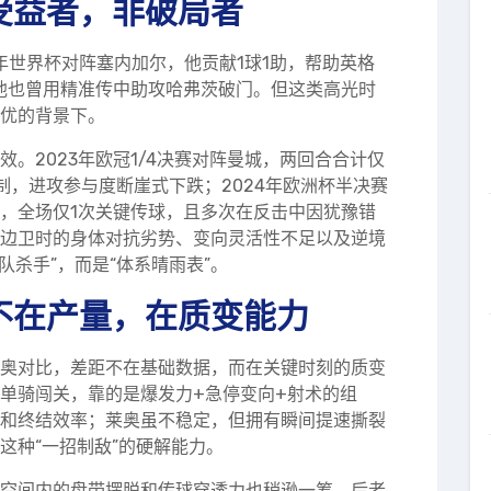
受益者，非破局者
年世界杯对阵塞内加尔，他贡献1球1助，帮助英格
，他也曾用精准传中助攻哈弗茨破门。但这类高光时
优的背景下。
。2023年欧冠1/4决赛对阵曼城，两回合合计仅
制，进攻参与度断崖式下跌；2024年欧洲杯半决赛
，全场仅1次关键传球，且多次在反击中因犹豫错
边卫时的身体对抗劣势、变向灵活性不足以及逆境
队杀手”，而是“体系晴雨表”。
不在产量，在质变能力
奥对比，差距不在基础数据，而在关键时刻的质变
单骑闯关，靠的是爆发力+急停变向+射术的组
和终结效率；莱奥虽不稳定，但拥有瞬间提速撕裂
这种“一招制敌”的硬解能力。
空间内的盘带摆脱和传球穿透力也稍逊一筹。后者