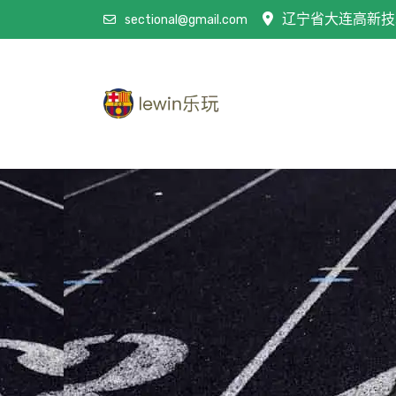
辽宁省大连高新技术
sectional@gmail.com