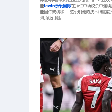
能
lewin乐玩国际
在拜仁中场绞杀中连续
能回传或横移——这说明他的技术细腻度
到顶级门槛。