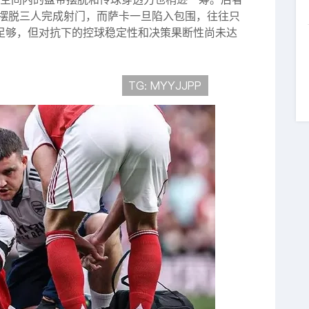
摆脱三人完成射门，而萨卡一旦陷入包围，往往只
足够，但对抗下的控球稳定性和决策果断性尚未达