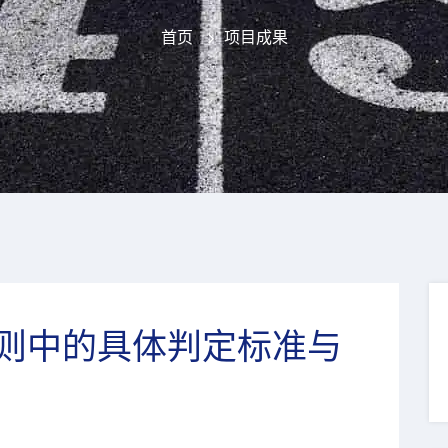
首页
项目成果
则中的具体判定标准与