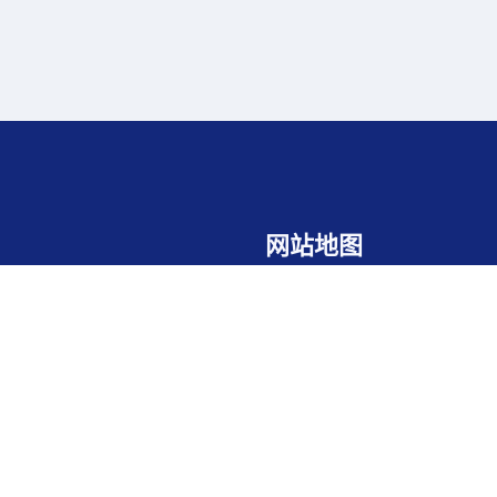
网站地图
解
lewin乐玩
SiteMap
目成果
闻播报
业服务
到
lewin乐玩国际