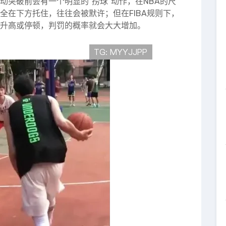
动突破前会有一个明显的“捞球”动作，在NBA的尺
全在下方托住，往往会被默许；但在FIBA规则下，
升高或停顿，判罚的概率就会大大增加。