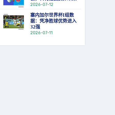
2026-07-12
塞内加尔世界杯I组数
据：凭净胜球优势进入
32强
2026-07-11