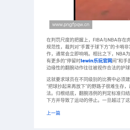
在判罚尺度的把握上，FIBA与NBA存在
规范性，裁判对“手置于球下方”的卡哨
作，通常会立即响哨。相比之下，NBA
有更多的“停留时
lewin乐玩官网
间”和
边缘性的翻腕动作往往被视作合法的护球
这就要求球员在不同级别的比赛中必须建
“把球抄起来再放下”的野路子很难生存
法。归根结底，翻腕违例的判定标准归结
下方并导致了运动的停止。一旦越过了这
上一篇