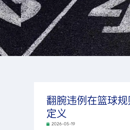
翻腕违例在篮球规
定义
2026-05-19